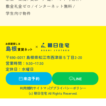
敷金礼金ゼロ
/
インターネット無料
/
学生向け物件
〒690-0017 島根県松江市西津田５丁目2-20
営業時間：9:30~17:30
定休日：水曜日
来店予約
LINE
利用規約
サイトマップ
プライバシーポリシー
(c) 朝日住宅 All Rights Reserved.