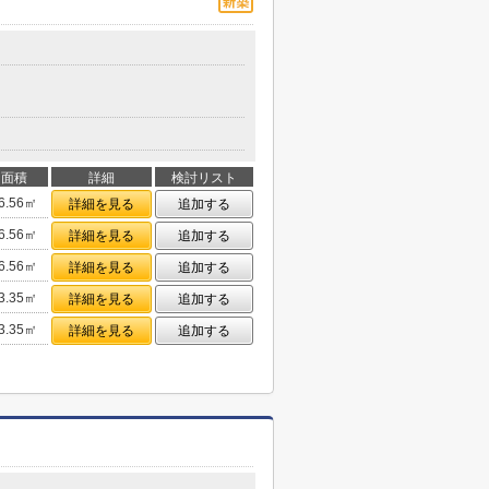
面積
詳細
検討リスト
6.56㎡
詳細を見る
追加する
6.56㎡
詳細を見る
追加する
6.56㎡
詳細を見る
追加する
3.35㎡
詳細を見る
追加する
3.35㎡
詳細を見る
追加する