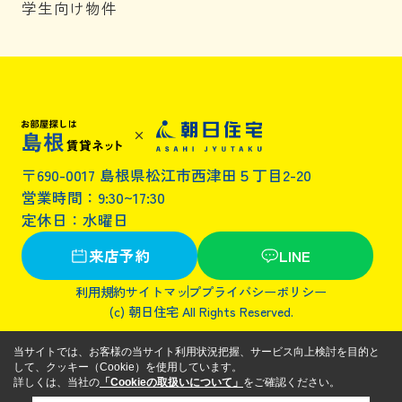
学生向け物件
〒690-0017 島根県松江市西津田５丁目2-20
営業時間：9:30~17:30
定休日：水曜日
来店予約
LINE
利用規約
サイトマップ
プライバシーポリシー
(c) 朝日住宅 All Rights Reserved.
当サイトでは、お客様の当サイト利用状況把握、サービス向上検討を目的と
して、クッキー（Cookie）を使用しています。
詳しくは、当社の
「Cookieの取扱いについて」
をご確認ください。