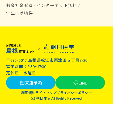
敷金礼金ゼロ
/
インターネット無料
/
学生向け物件
〒690-0017 島根県松江市西津田５丁目2-20
営業時間：9:30~17:30
定休日：水曜日
来店予約
LINE
利用規約
サイトマップ
プライバシーポリシー
(c) 朝日住宅 All Rights Reserved.