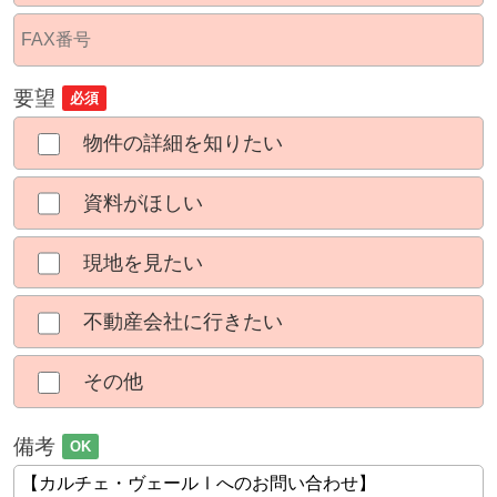
要望
必須
物件の詳細を知りたい
資料がほしい
現地を見たい
不動産会社に行きたい
その他
備考
OK