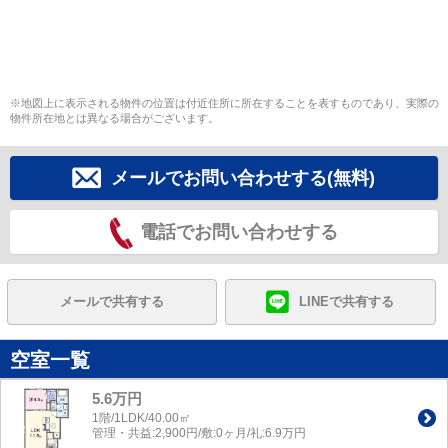
※地図上に表示される物件の位置は付近住所に所在することを表すものであり、実際の
物件所在地とは異なる場合がございます。
メールでお問い合わせする(無料)
電話でお問い合わせする
メールで共有する
LINEで共有する
空室一覧
5.6万円
1階/1LDK/40.00㎡
管理・共益:2,900円/敷:0ヶ月/礼:6.9万円