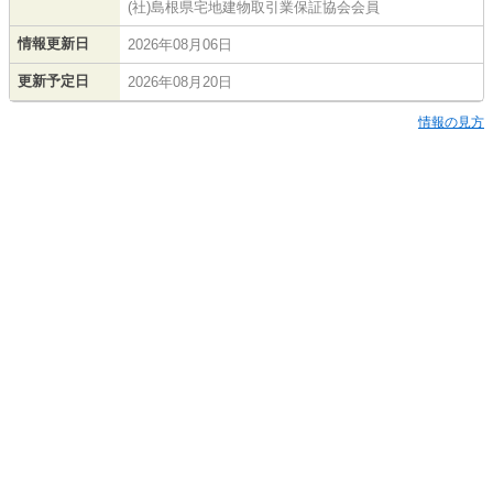
(社)島根県宅地建物取引業保証協会会員
情報更新日
2026年08月06日
更新予定日
2026年08月20日
情報の見方