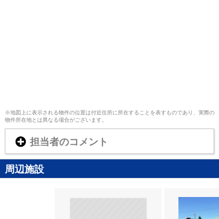
※地図上に表示される物件の位置は付近住所に所在することを表すものであり、実際の
物件所在地とは異なる場合がございます。
担当者のコメント
周辺施設