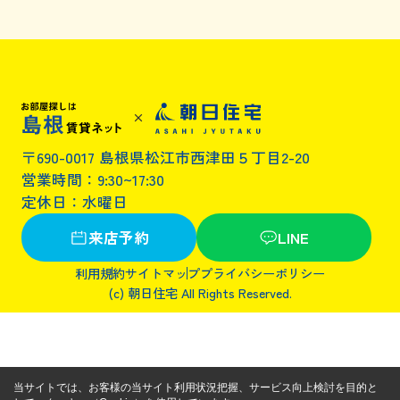
〒690-0017 島根県松江市西津田５丁目2-20
営業時間：9:30~17:30
定休日：水曜日
来店予約
LINE
利用規約
サイトマップ
プライバシーポリシー
(c) 朝日住宅 All Rights Reserved.
当サイトでは、お客様の当サイト利用状況把握、サービス向上検討を目的と