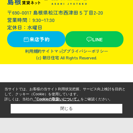
〒690-0017 島根県松江市西津田５丁目2-20
営業時間：9:30~17:30
定休日：水曜日
来店予約
LINE
利用規約
サイトマップ
プライバシーポリシー
(c) 朝日住宅 All Rights Reserved.
当サイトでは、お客様の当サイト利用状況把握、サービス向上検討を目的と
して、クッキー（Cookie）を使用しています。
詳しくは、当社の
「Cookieの取扱いについて」
をご確認ください。
閉じる