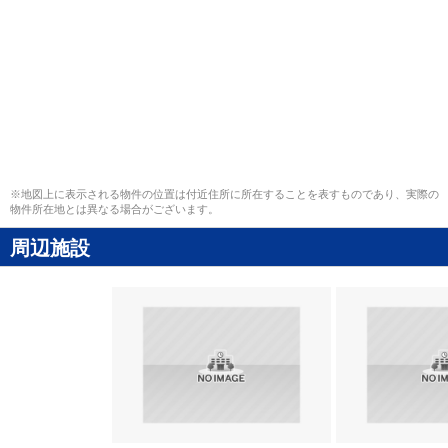
※地図上に表示される物件の位置は付近住所に所在することを表すものであり、実際の
物件所在地とは異なる場合がございます。
周辺施設