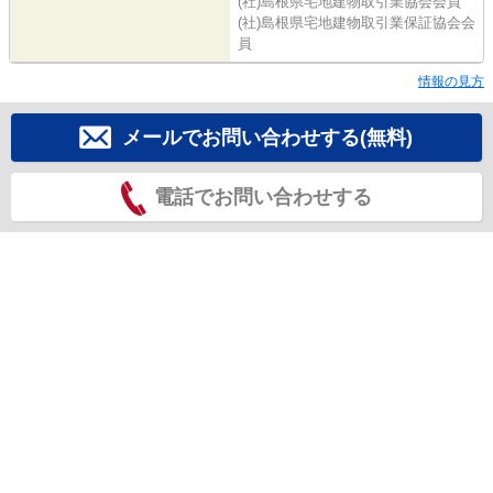
(社)島根県宅地建物取引業協会会員
(社)島根県宅地建物取引業保証協会会
員
情報の見方
メールでお問い合わせする(無料)
電話でお問い合わせする