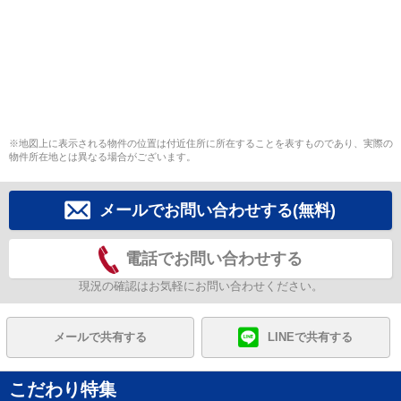
※地図上に表示される物件の位置は付近住所に所在することを表すものであり、実際の
物件所在地とは異なる場合がございます。
メールでお問い合わせする(無料)
電話でお問い合わせする
現況の確認はお気軽にお問い合わせください。
メールで共有する
LINEで共有する
こだわり特集