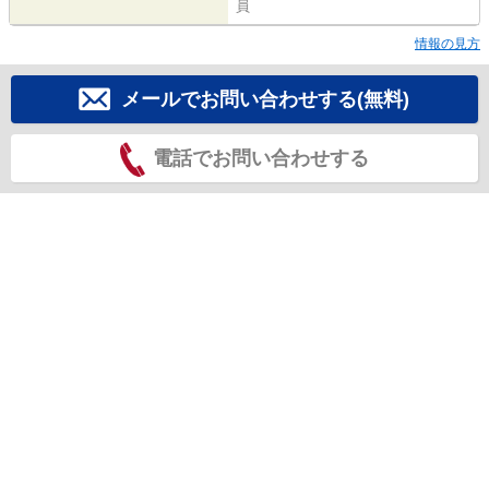
員
情報の見方
メールでお問い合わせする(無料)
電話でお問い合わせする