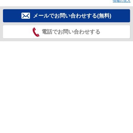
情報の見方
メールでお問い合わせする(無料)
電話でお問い合わせする