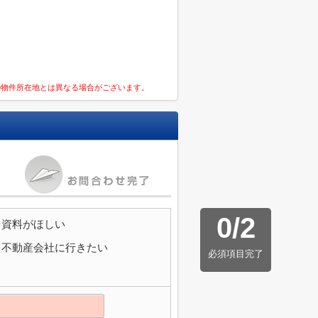
の物件所在地とは異なる場合がございます。
0
/
2
資料がほしい
不動産会社に行きたい
必須項目完了