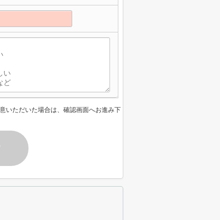
意いただいた場合は、確認画面へお進み下
す