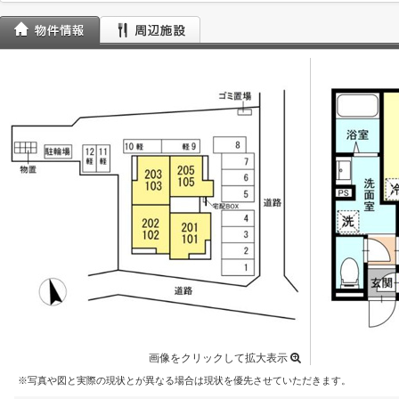
画像をクリックして拡大表示
※写真や図と実際の現状とが異なる場合は現状を優先させていただきます。