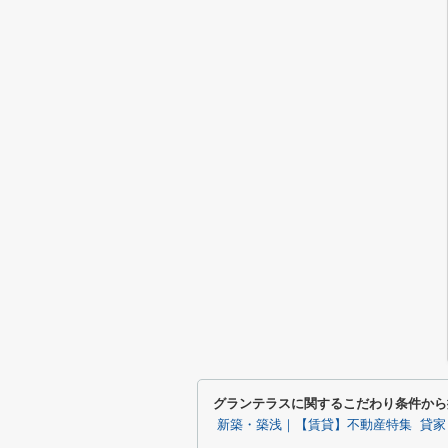
グランテラスに関するこだわり条件から
新築・築浅｜【賃貸】不動産特集
貸家