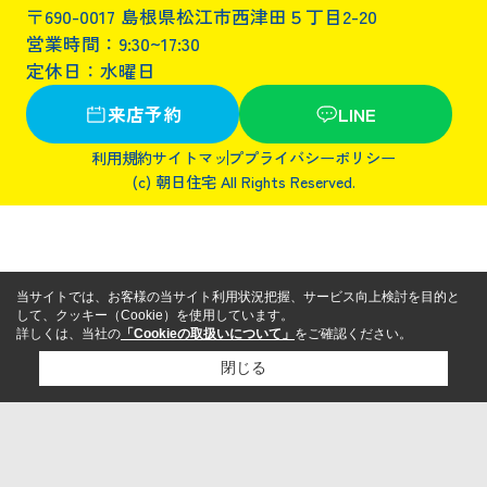
〒690-0017 島根県松江市西津田５丁目2-20
営業時間：9:30~17:30
定休日：水曜日
来店予約
LINE
利用規約
サイトマップ
プライバシーポリシー
(c) 朝日住宅 All Rights Reserved.
当サイトでは、お客様の当サイト利用状況把握、サービス向上検討を目的と
して、クッキー（Cookie）を使用しています。
詳しくは、当社の
「Cookieの取扱いについて」
をご確認ください。
閉じる