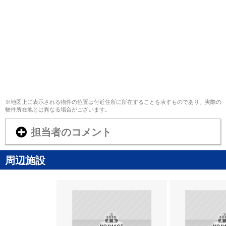
※地図上に表示される物件の位置は付近住所に所在することを表すものであり、実際の
物件所在地とは異なる場合がございます。
担当者のコメント
周辺施設