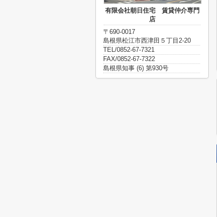
有限会社朝日住宅 賃貸仲介専門
店
〒690-0017
島根県松江市西津田５丁目2-20
TEL/0852-67-7321
FAX/0852-67-7322
島根県知事 (6) 第930号