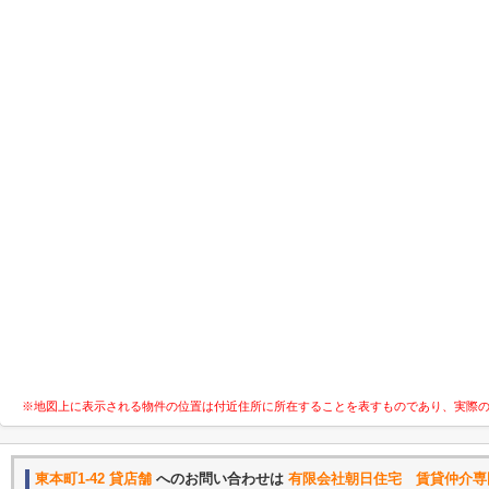
※地図上に表示される物件の位置は付近住所に所在することを表すものであり、実際
東本町1-42 貸店舗
へのお問い合わせは
有限会社朝日住宅 賃貸仲介専