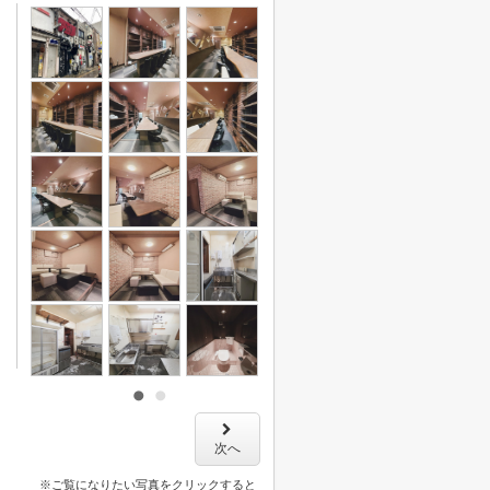
次へ
※ご覧になりたい写真をクリックすると