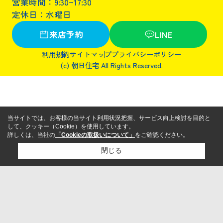
営業時間：9:30~17:30
定休日：水曜日
来店予約
LINE
利用規約
サイトマップ
プライバシーポリシー
(c) 朝日住宅 All Rights Reserved.
当サイトでは、お客様の当サイト利用状況把握、サービス向上検討を目的と
して、クッキー（Cookie）を使用しています。
詳しくは、当社の
「Cookieの取扱いについて」
をご確認ください。
閉じる