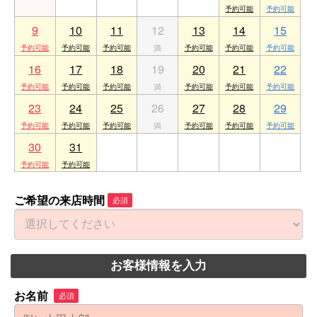
9
10
11
12
13
14
15
16
17
18
19
20
21
22
23
24
25
26
27
28
29
30
31
1
2
3
4
5
ご希望の来店時間
必須
お客様情報を入力
お名前
必須