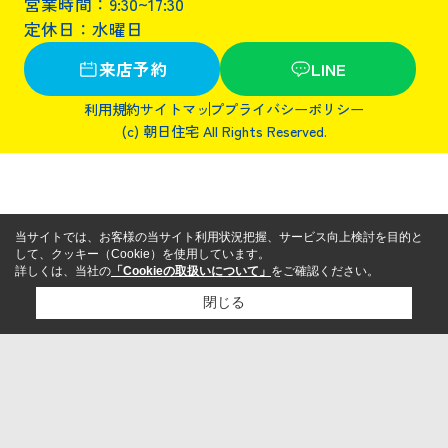
営業時間：9:30~17:30
定休日：水曜日
来店予約
LINE
利用規約
サイトマップ
プライバシーポリシー
(c) 朝日住宅 All Rights Reserved.
当サイトでは、お客様の当サイト利用状況把握、サービス向上検討を目的と
して、クッキー（Cookie）を使用しています。
詳しくは、当社の
「Cookieの取扱いについて」
をご確認ください。
閉じる