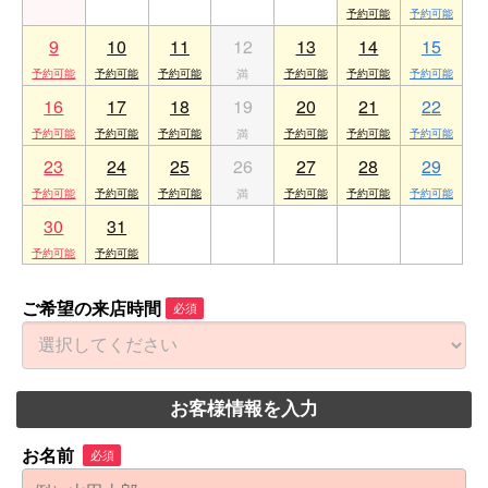
9
10
11
12
13
14
15
16
17
18
19
20
21
22
23
24
25
26
27
28
29
30
31
1
2
3
4
5
ご希望の来店時間
必須
お客様情報を入力
お名前
必須