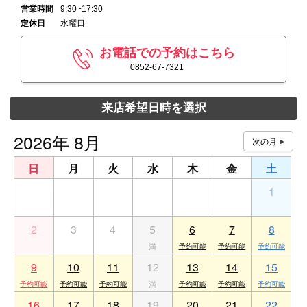
営業時間
9:30~17:30
定休日
水曜日
お電話での予約はこちら
0852-67-7321
来店希望日時を選択
2026年 8月
日
月
火
水
木
金
土
26
27
28
29
30
31
1
2
3
4
5
6
7
8
9
10
11
12
13
14
15
16
17
18
19
20
21
22