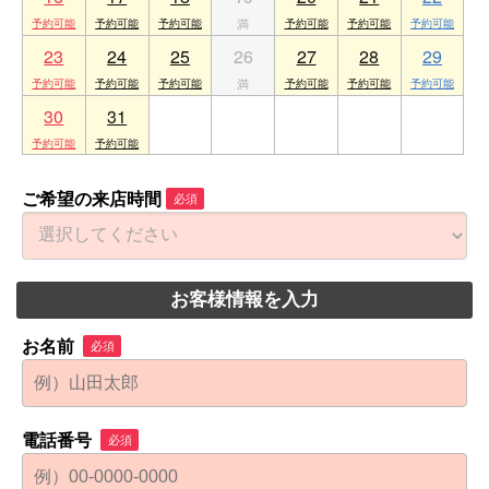
23
24
25
26
27
28
29
30
31
1
2
3
4
5
ご希望の来店時間
必須
お客様情報を入力
お名前
必須
電話番号
必須