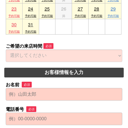
23
24
25
26
27
28
29
30
31
1
2
3
4
5
ご希望の来店時間
必須
お客様情報を入力
お名前
必須
電話番号
必須