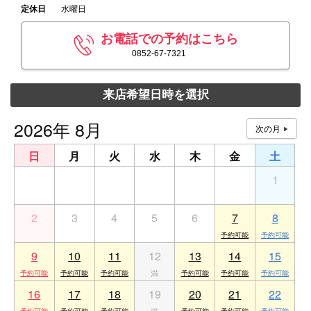
定休日
水曜日
お電話での予約はこちら
0852-67-7321
来店希望日時を選択
2026年 8月
日
月
火
水
木
金
土
26
27
28
29
30
31
1
2
3
4
5
6
7
8
9
10
11
12
13
14
15
16
17
18
19
20
21
22