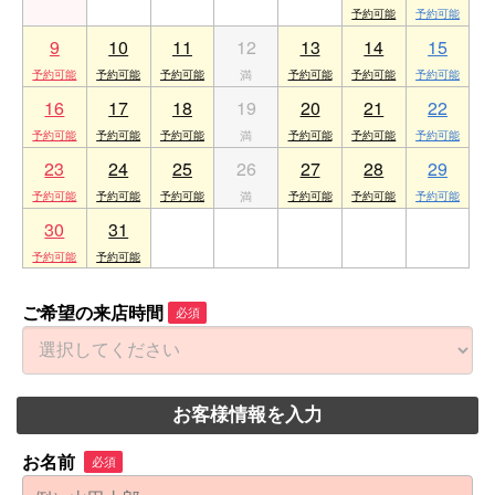
9
10
11
12
13
14
15
16
17
18
19
20
21
22
23
24
25
26
27
28
29
30
31
1
2
3
4
5
ご希望の来店時間
必須
お客様情報を入力
お名前
必須