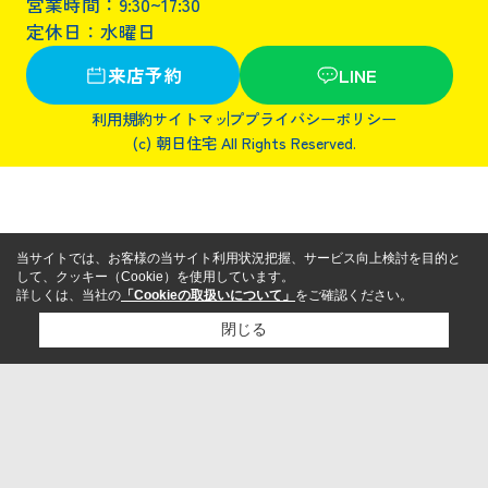
営業時間：9:30~17:30
定休日：水曜日
来店予約
LINE
利用規約
サイトマップ
プライバシーポリシー
(c) 朝日住宅 All Rights Reserved.
当サイトでは、お客様の当サイト利用状況把握、サービス向上検討を目的と
して、クッキー（Cookie）を使用しています。
詳しくは、当社の
「Cookieの取扱いについて」
をご確認ください。
閉じる