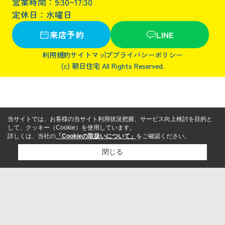
営業時間：9:30~17:30
定休日：水曜日
来店予約
LINE
利用規約
サイトマップ
プライバシーポリシー
(c) 朝日住宅 All Rights Reserved.
当サイトでは、お客様の当サイト利用状況把握、サービス向上検討を目的と
して、クッキー（Cookie）を使用しています。
詳しくは、当社の
「Cookieの取扱いについて」
をご確認ください。
閉じる