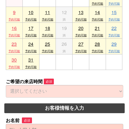
9
10
11
12
13
14
15
16
17
18
19
20
21
22
23
24
25
26
27
28
29
30
31
1
2
3
4
5
ご希望の来店時間
必須
お客様情報を入力
お名前
必須