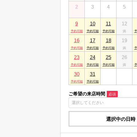
2
3
4
5
9
10
11
12
16
17
18
19
23
24
25
26
30
31
1
2
ご希望の来店時間
必須
選択中の日時