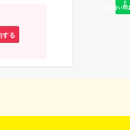
簡単お問い合わせ
約する