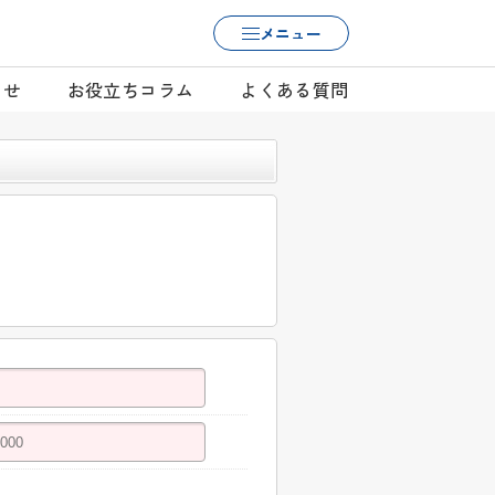
メニュー
らせ
お役立ちコラム
よくある質問