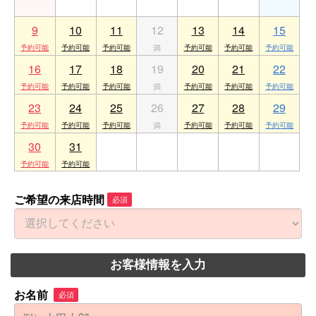
9
10
11
12
13
14
15
16
17
18
19
20
21
22
23
24
25
26
27
28
29
30
31
1
2
3
4
5
ご希望の来店時間
必須
お客様情報を入力
お名前
必須