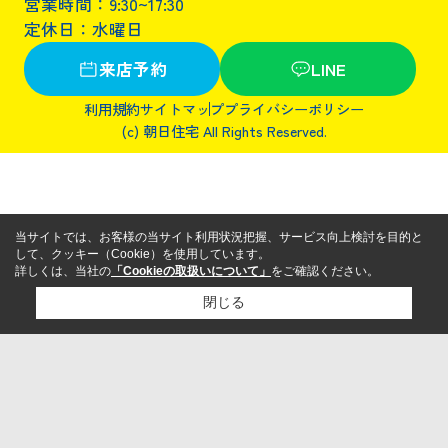
営業時間：9:30~17:30
定休日：水曜日
来店予約
LINE
利用規約
サイトマップ
プライバシーポリシー
(c) 朝日住宅 All Rights Reserved.
当サイトでは、お客様の当サイト利用状況把握、サービス向上検討を目的と
して、クッキー（Cookie）を使用しています。
詳しくは、当社の
「Cookieの取扱いについて」
をご確認ください。
閉じる