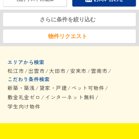
さらに条件を絞り込む
物件リクエスト
エリアから検索
松江市
/
出雲市
/
大田市
/
安来市
/
雲南市
/
こだわり条件検索
新築・築浅
/
貸家・戸建
/
ペット可物件
/
敷金礼金ゼロ
/
インターネット無料
/
学生向け物件