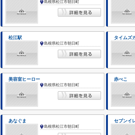
島根県松江市朝日町
松江駅
タイムズ
島根県松江市朝日町
美容室ヒーロー
赤べこ
島根県松江市朝日町
あなぐま
セブンイ
島根県松江市朝日町