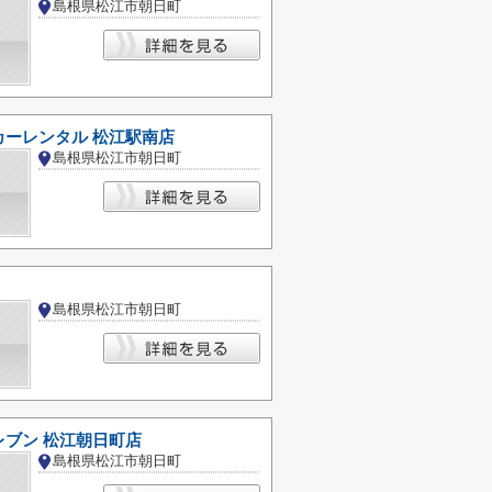
島根県松江市朝日町
カーレンタル 松江駅南店
島根県松江市朝日町
島根県松江市朝日町
レブン 松江朝日町店
島根県松江市朝日町