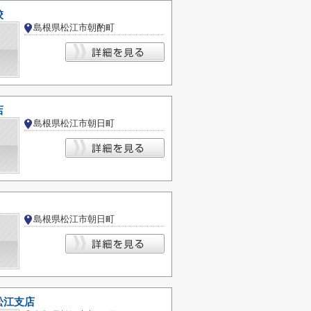
校
島根県松江市朝酌町
店
島根県松江市朝日町
島根県松江市朝日町
松江支店