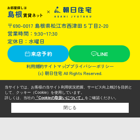
〒690-0017 島根県松江市西津田５丁目2-20
営業時間：9:30~17:30
定休日：水曜日
来店予約
LINE
利用規約
サイトマップ
プライバシーポリシー
(c) 朝日住宅 All Rights Reserved.
当サイトでは、お客様の当サイト利用状況把握、サービス向上検討を目的と
して、クッキー（Cookie）を使用しています。
詳しくは、当社の
「Cookieの取扱いについて」
をご確認ください。
閉じる