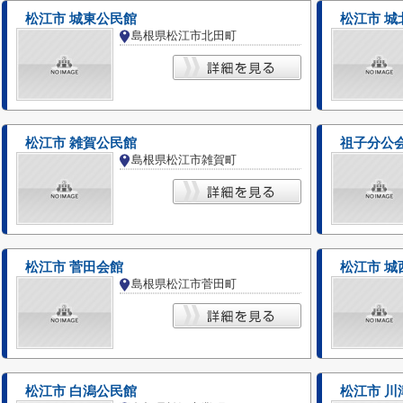
松江市 城東公民館
松江市 城
島根県松江市北田町
松江市 雑賀公民館
祖子分公
島根県松江市雑賀町
松江市 菅田会館
松江市 城
島根県松江市菅田町
松江市 白潟公民館
松江市 川