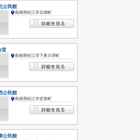
北公民館
島根県松江市北堀町
会堂
島根県松江市下東川津町
西公民館
島根県松江市堂形町
津公民館