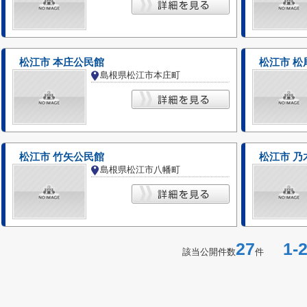
松江市 本庄公民館
松江市 松
島根県松江市本庄町
松江市 竹矢公民館
松江市 乃
島根県松江市八幡町
27
1-2
該当公開件数
件