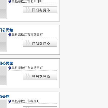
島根県松江市西川津町
日公民館
島根県松江市東朝日町
田公民館
島根県松江市東持田町
原会館
島根県松江市福原町