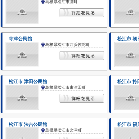
島根県松江市灘町
寺津公民館
松江市 朝
島根県松江市西浜佐陀町
松江市 津田公民館
松江市 持
島根県松江市東津田町
松江市 法吉公民館
松江市 福
島根県松江市比津町