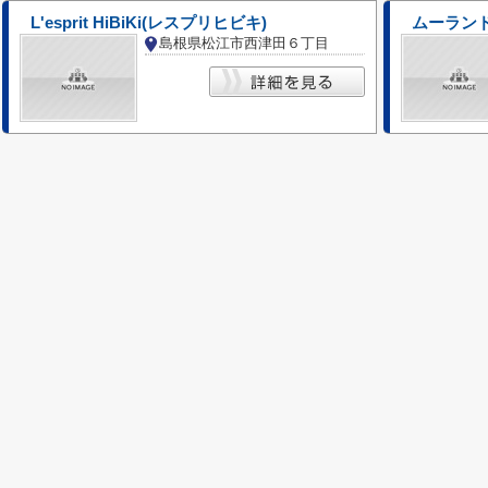
L'esprit HiBiKi(レスプリヒビキ)
ムーラン
島根県松江市西津田６丁目