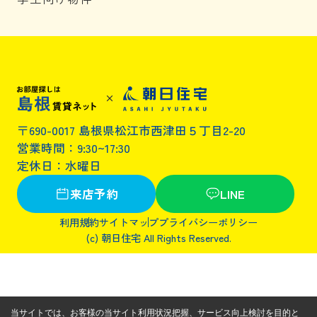
〒690-0017 島根県松江市西津田５丁目2-20
営業時間：9:30~17:30
定休日：水曜日
来店予約
LINE
利用規約
サイトマップ
プライバシーポリシー
(c) 朝日住宅 All Rights Reserved.
当サイトでは、お客様の当サイト利用状況把握、サービス向上検討を目的と