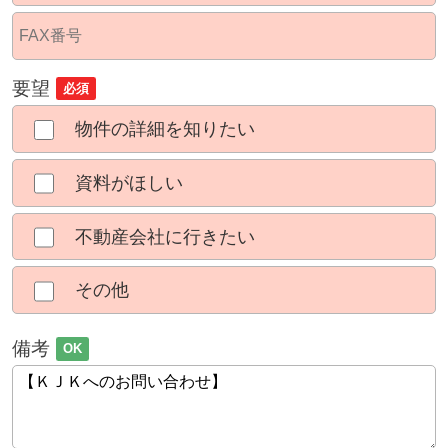
要望
必須
物件の詳細を知りたい
資料がほしい
不動産会社に行きたい
その他
備考
OK