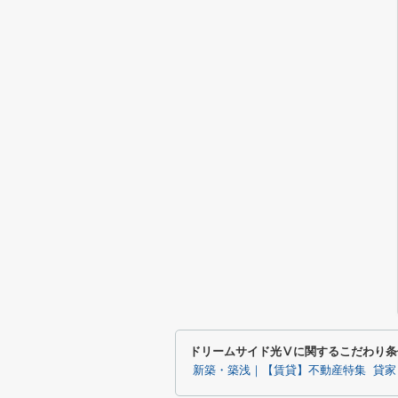
ドリームサイド光Ⅴに関するこだわり条
新築・築浅｜【賃貸】不動産特集
貸家