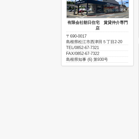
有限会社朝日住宅 賃貸仲介専門
店
〒690-0017
島根県松江市西津田５丁目2-20
TEL/0852-67-7321
FAX/0852-67-7322
島根県知事 (6) 第930号