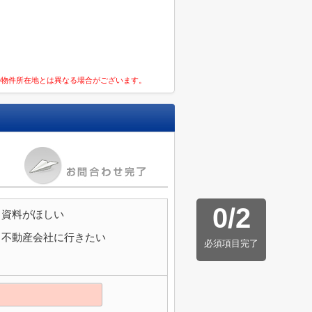
の物件所在地とは異なる場合がございます。
0
/
2
資料がほしい
不動産会社に行きたい
必須項目完了