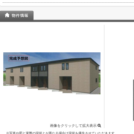
画像をクリックして拡大表示
※写真や図と実際の現状とが異なる場合は現状を優先させていただきます。