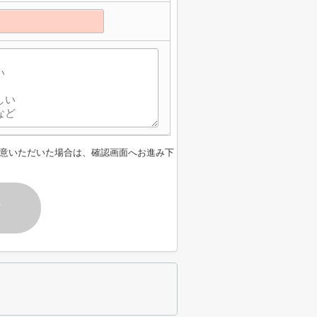
意いただいた場合は、確認画面へお進み下
す