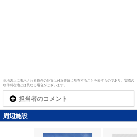
※地図上に表示される物件の位置は付近住所に所在することを表すものであり、実際の
物件所在地とは異なる場合がございます。
担当者のコメント
周辺施設