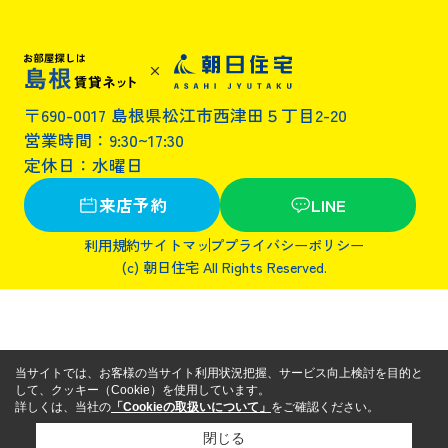
〒690-0017 島根県松江市西津田５丁目2-20
営業時間：9:30~17:30
定休日：水曜日
来店予約
LINE
利用規約
サイトマップ
プライバシーポリシー
(c) 朝日住宅 All Rights Reserved.
当サイトでは、お客様の当サイト利用状況把握、サービス向上検討を目的と
して、クッキー（Cookie）を使用しています。
詳しくは、当社の
「Cookieの取扱いについて」
をご確認ください。
閉じる