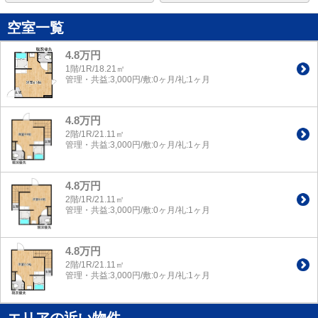
空室一覧
4.8万円
1階/1R/18.21㎡
管理・共益:3,000円/敷:0ヶ月/礼:1ヶ月
4.8万円
2階/1R/21.11㎡
管理・共益:3,000円/敷:0ヶ月/礼:1ヶ月
4.8万円
2階/1R/21.11㎡
管理・共益:3,000円/敷:0ヶ月/礼:1ヶ月
4.8万円
2階/1R/21.11㎡
管理・共益:3,000円/敷:0ヶ月/礼:1ヶ月