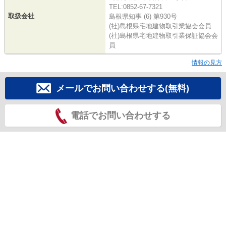
TEL:0852-67-7321
取扱会社
島根県知事 (6) 第930号
(社)島根県宅地建物取引業協会会員
(社)島根県宅地建物取引業保証協会会
員
情報の見方
メールでお問い合わせする(無料)
電話でお問い合わせする