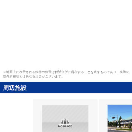
※地図上に表示される物件の位置は付近住所に所在することを表すものであり、実際の
物件所在地とは異なる場合がございます。
周辺施設