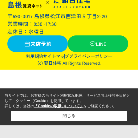
〒690-0017 島根県松江市西津田５丁目2-20
営業時間：9:30~17:30
定休日：水曜日
来店予約
LINE
利用規約
サイトマップ
プライバシーポリシー
(c) 朝日住宅 All Rights Reserved.
当サイトでは、お客様の当サイト利用状況把握、サービス向上検討を目的と
して、クッキー（Cookie）を使用しています。
詳しくは、当社の
「Cookieの取扱いについて」
をご確認ください。
閉じる