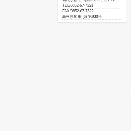
TEL/0852-67-7321
FAX/0852-67-7322
島根県知事 (6) 第930号