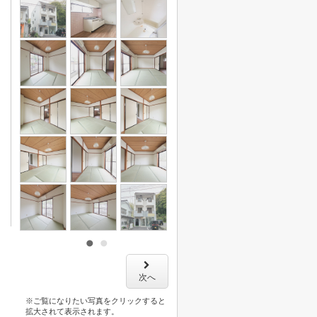
次へ
※ご覧になりたい写真をクリックすると
拡大されて表示されます。