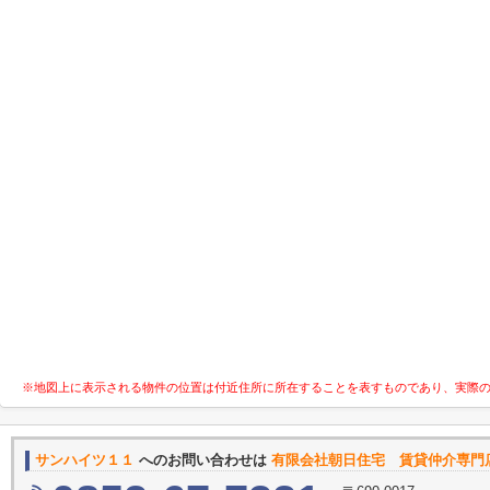
※地図上に表示される物件の位置は付近住所に所在することを表すものであり、実際
サンハイツ１１
へのお問い合わせは
有限会社朝日住宅 賃貸仲介専門