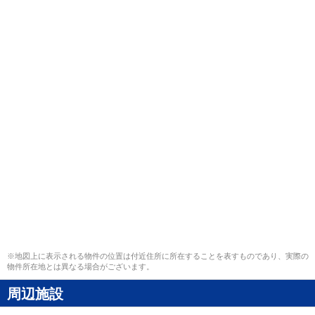
※地図上に表示される物件の位置は付近住所に所在することを表すものであり、実際の
物件所在地とは異なる場合がございます。
周辺施設