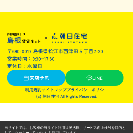
〒690-0017 島根県松江市西津田５丁目2-20
営業時間：9:30~17:30
定休日：水曜日
来店予約
LINE
利用規約
サイトマップ
プライバシーポリシー
(c) 朝日住宅 All Rights Reserved.
当サイトでは、お客様の当サイト利用状況把握、サービス向上検討を目的と
して、クッキー（Cookie）を使用しています。