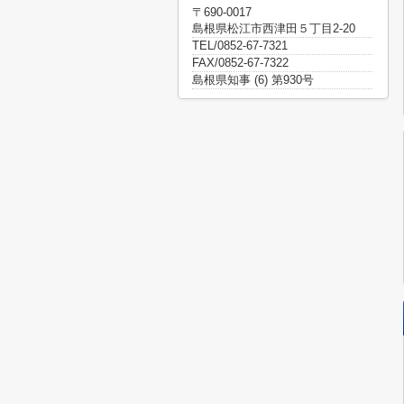
〒690-0017
島根県松江市西津田５丁目2-20
TEL/0852-67-7321
FAX/0852-67-7322
島根県知事 (6) 第930号