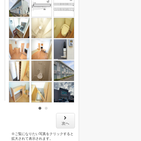
次へ
※ご覧になりたい写真をクリックすると
拡大されて表示されます。