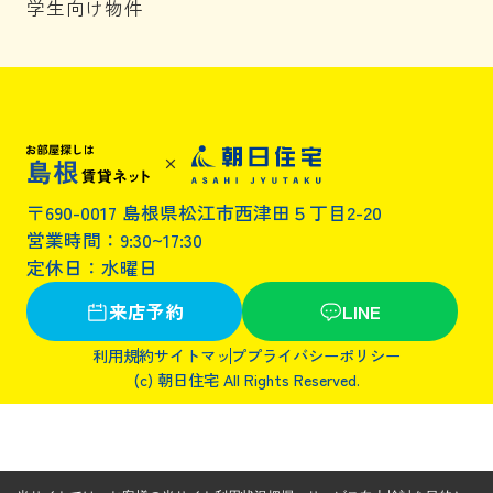
学生向け物件
〒690-0017 島根県松江市西津田５丁目2-20
営業時間：9:30~17:30
定休日：水曜日
来店予約
LINE
利用規約
サイトマップ
プライバシーポリシー
(c) 朝日住宅 All Rights Reserved.