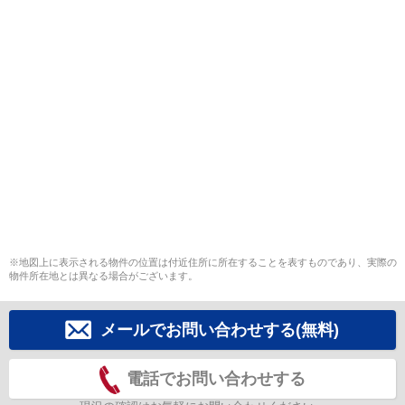
※地図上に表示される物件の位置は付近住所に所在することを表すものであり、実際の
物件所在地とは異なる場合がございます。
メールでお問い合わせする(無料)
電話でお問い合わせする