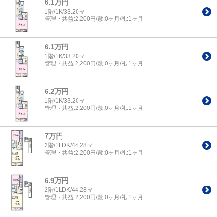
6.1万円
1階/1K/33.20㎡
管理・共益:2,200円/敷:0ヶ月/礼:1ヶ月
6.1万円
1階/1K/33.20㎡
管理・共益:2,200円/敷:0ヶ月/礼:1ヶ月
6.2万円
1階/1K/33.20㎡
管理・共益:2,200円/敷:0ヶ月/礼:1ヶ月
7万円
2階/1LDK/44.28㎡
管理・共益:2,200円/敷:0ヶ月/礼:1ヶ月
6.9万円
2階/1LDK/44.28㎡
管理・共益:2,200円/敷:0ヶ月/礼:1ヶ月