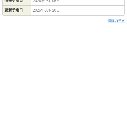
情報更新日
2026年08月06日
更新予定日
2026年08月20日
情報の見方