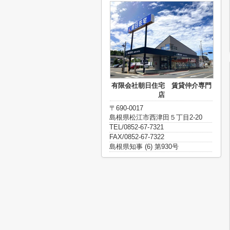
有限会社朝日住宅 賃貸仲介専門
店
〒690-0017
島根県松江市西津田５丁目2-20
TEL/0852-67-7321
FAX/0852-67-7322
島根県知事 (6) 第930号