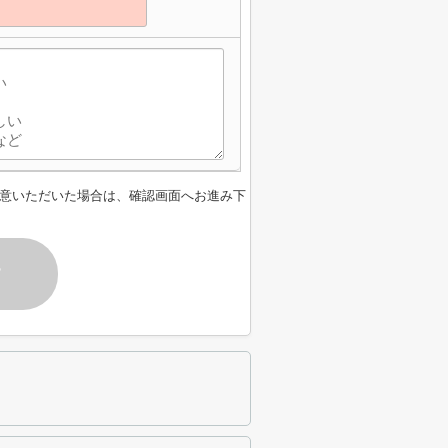
意いただいた場合は、確認画面へお進み下
す