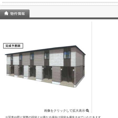
画像をクリックして拡大表示
※写真や図と実際の現状とが異なる場合は現状を優先させていただきます。