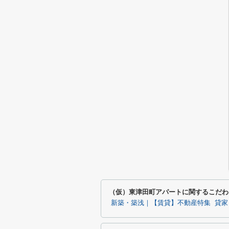
（仮）東津田町アパートに関するこだわ
新築・築浅｜【賃貸】不動産特集
貸家