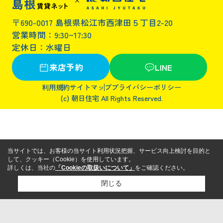
〒690-0017 島根県松江市西津田５丁目2-20
営業時間：9:30~17:30
定休日：水曜日
来店予約
LINE
利用規約
サイトマップ
プライバシーポリシー
(c) 朝日住宅 All Rights Reserved.
当サイトでは、お客様の当サイト利用状況把握、サービス向上検討を目的と
して、クッキー（Cookie）を使用しています。
詳しくは、当社の
「Cookieの取扱いについて」
をご確認ください。
閉じる