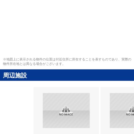
※地図上に表示される物件の位置は付近住所に所在することを表すものであり、実際の
物件所在地とは異なる場合がございます。
周辺施設