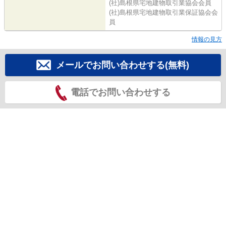
(社)島根県宅地建物取引業協会会員
(社)島根県宅地建物取引業保証協会会
員
情報の見方
メールでお問い合わせする(無料)
電話でお問い合わせする