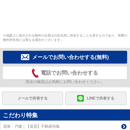
※地図上に表示される物件の位置は付近住所に所在することを表すものであり、実際の
物件所在地とは異なる場合がございます。
メールでお問い合わせする(無料)
電話でお問い合わせする
現況の確認はお気軽にお問い合わせください。
メールで共有する
LINEで共有する
こだわり特集
貸家・戸建｜【賃貸】不動産特集