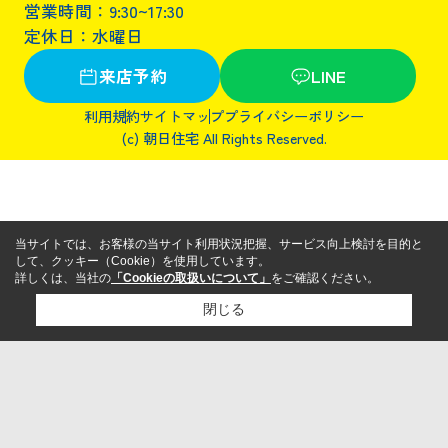
営業時間：9:30~17:30
定休日：水曜日
来店予約
LINE
利用規約
サイトマップ
プライバシーポリシー
(c) 朝日住宅 All Rights Reserved.
当サイトでは、お客様の当サイト利用状況把握、サービス向上検討を目的と
して、クッキー（Cookie）を使用しています。
詳しくは、当社の
「Cookieの取扱いについて」
をご確認ください。
閉じる