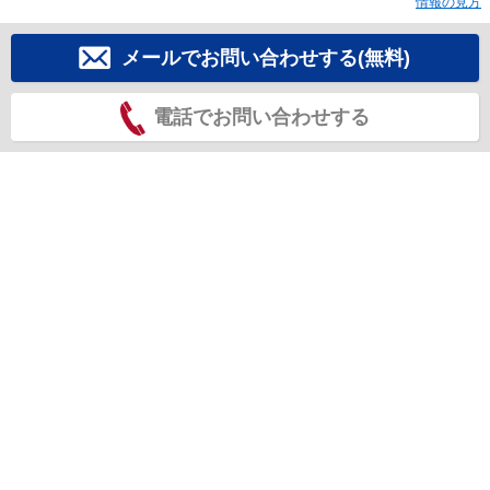
情報の見方
メールでお問い合わせする(無料)
電話でお問い合わせする