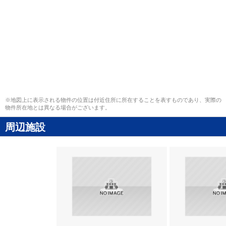
※地図上に表示される物件の位置は付近住所に所在することを表すものであり、実際の
物件所在地とは異なる場合がございます。
周辺施設