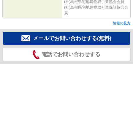
(社)島根県宅地建物取引業協会会員
(社)島根県宅地建物取引業保証協会会
員
情報の見方
メールでお問い合わせする(無料)
電話でお問い合わせする