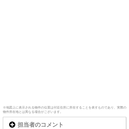
※地図上に表示される物件の位置は付近住所に所在することを表すものであり、実際の
物件所在地とは異なる場合がございます。
担当者のコメント