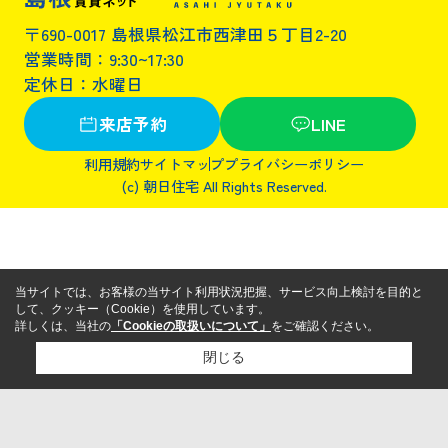
〒690-0017 島根県松江市西津田５丁目2-20
営業時間：9:30~17:30
定休日：水曜日
来店予約
LINE
利用規約
サイトマップ
プライバシーポリシー
(c) 朝日住宅 All Rights Reserved.
当サイトでは、お客様の当サイト利用状況把握、サービス向上検討を目的と
して、クッキー（Cookie）を使用しています。
詳しくは、当社の
「Cookieの取扱いについて」
をご確認ください。
閉じる