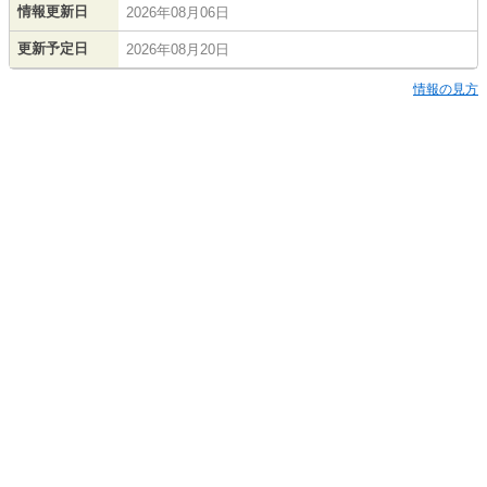
情報更新日
2026年08月06日
更新予定日
2026年08月20日
情報の見方