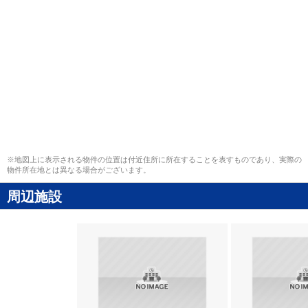
※地図上に表示される物件の位置は付近住所に所在することを表すものであり、実際の
物件所在地とは異なる場合がございます。
周辺施設