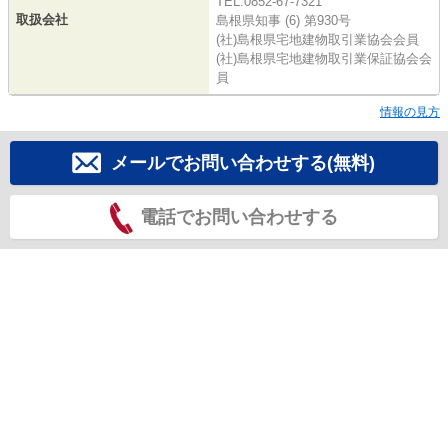
TEL:0852-67-7321
取扱会社
島根県知事 (6) 第930号
(社)島根県宅地建物取引業協会会員
(社)島根県宅地建物取引業保証協会会
員
情報の見方
メールでお問い合わせする(無料)
電話でお問い合わせする