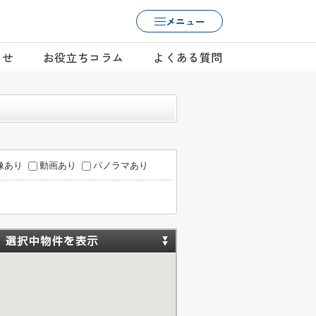
メニュー
らせ
お役立ちコラム
よくある質問
像あり
動画あり
パノラマあり