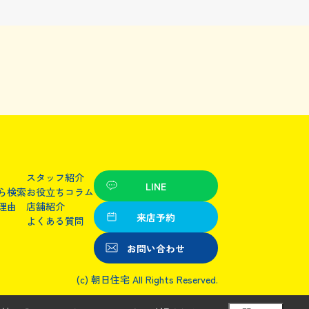
スタッフ紹介
LINE
ら検索
お役立ちコラム
理由
店舗紹介
来店予約
よくある質問
お問い合わせ
(c) 朝日住宅 All Rights Reserved.