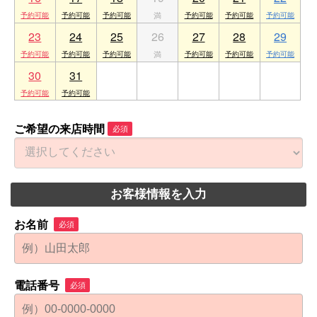
23
24
25
26
27
28
29
30
31
1
2
3
4
5
ご希望の来店時間
必須
お客様情報を入力
お名前
必須
電話番号
必須