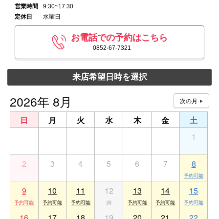
営業時間
9:30~17:30
定休日
水曜日
お電話での予約はこちら
0852-67-7321
来店希望日時を選択
2026年 8月
日
月
火
水
木
金
土
26
27
28
29
30
31
1
2
3
4
5
6
7
8
9
10
11
12
13
14
15
16
17
18
19
20
21
22