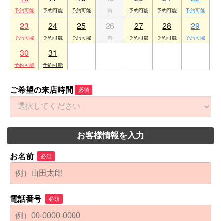
23
24
25
26
27
28
29
30
31
1
2
3
4
5
ご希望の来店時間
必須
お客様情報を入力
お名前
必須
電話番号
必須