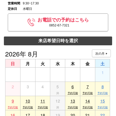
営業時間
9:30~17:30
定休日
水曜日
お電話での予約はこちら
0852-67-7321
来店希望日時を選択
2026年 8月
日
月
火
水
木
金
土
26
27
28
29
30
31
1
2
3
4
5
6
7
8
9
10
11
12
13
14
15
16
17
18
19
20
21
22