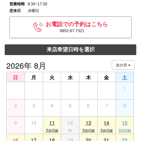
営業時間
9:30~17:30
定休日
水曜日
お電話での予約はこちら
0852-67-7321
来店希望日時を選択
2026年 8月
日
月
火
水
木
金
土
26
27
28
29
30
31
1
2
3
4
5
6
7
8
9
10
11
12
13
14
15
16
17
18
19
20
21
22