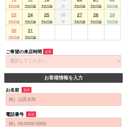
23
24
25
26
27
28
29
30
31
1
2
3
4
5
ご希望の来店時間
必須
お客様情報を入力
お名前
必須
電話番号
必須