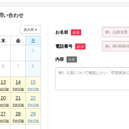
問い合わせ
お名前
必須
木
金
土
電話番号
必須
30
31
1
内容
任意
6
7
8
13
14
15
20
21
22
27
28
29