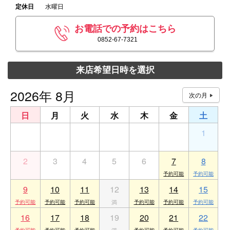
定休日
水曜日
お電話での予約はこちら
0852-67-7321
来店希望日時を選択
2026年 8月
日
月
火
水
木
金
土
26
27
28
29
30
31
1
2
3
4
5
6
7
8
9
10
11
12
13
14
15
16
17
18
19
20
21
22