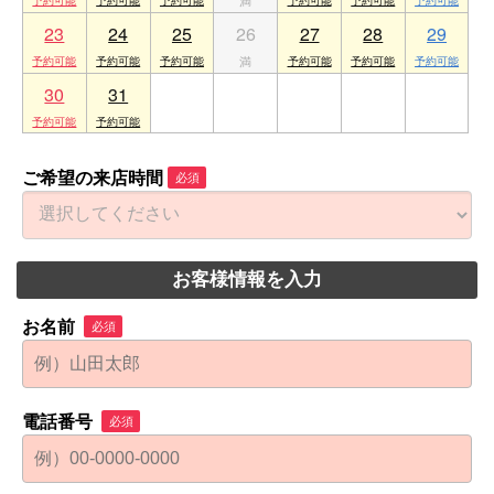
23
24
25
26
27
28
29
30
31
1
2
3
4
5
ご希望の来店時間
必須
お客様情報を入力
お名前
必須
電話番号
必須