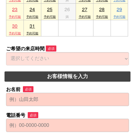
23
24
25
26
27
28
29
30
31
1
2
3
4
5
ご希望の来店時間
必須
お客様情報を入力
お名前
必須
電話番号
必須