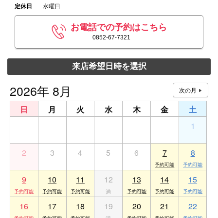
定休日
水曜日
お電話での予約はこちら
0852-67-7321
来店希望日時を選択
2026年 8月
日
月
火
水
木
金
土
26
27
28
29
30
31
1
2
3
4
5
6
7
8
9
10
11
12
13
14
15
16
17
18
19
20
21
22