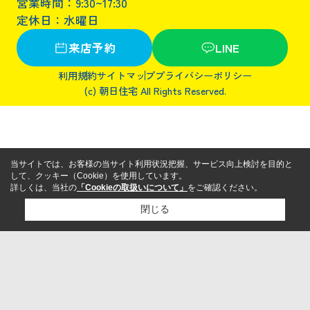
営業時間：9:30~17:30
定休日：水曜日
来店予約
LINE
利用規約
サイトマップ
プライバシーポリシー
(c) 朝日住宅 All Rights Reserved.
当サイトでは、お客様の当サイト利用状況把握、サービス向上検討を目的と
して、クッキー（Cookie）を使用しています。
詳しくは、当社の
「Cookieの取扱いについて」
をご確認ください。
閉じる