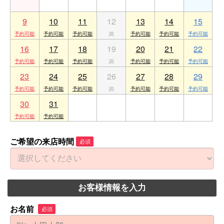
9
10
11
12
13
14
15
16
17
18
19
20
21
22
23
24
25
26
27
28
29
30
31
1
2
3
4
5
ご希望の来店時間
必須
お客様情報を入力
お名前
必須